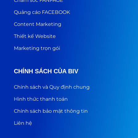
Chăm sóc FANPAGE
Quảng cáo FACEBOOK
Content Marketing
Thiết kế Website
Marketing trọn gói
CHÍNH SÁCH CỦA BIV
Chính sách và Quy định chung
Hình thức thanh toán
Chính sách bảo mật thông tin
Liên hệ