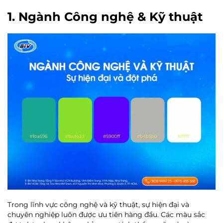
1. Ngành Công nghệ & Kỹ thuật
Trong lĩnh vực công nghệ và kỹ thuật, sự hiện đại và
chuyên nghiệp luôn được ưu tiên hàng đầu. Các màu sắc