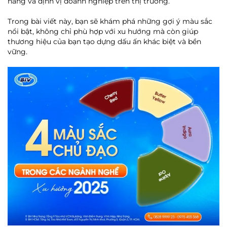
hàng và định vị doanh nghiệp trên thị trường.
Trong bài viết này, bạn sẽ khám phá những gợi ý màu sắc
nổi bật, không chỉ phù hợp với xu hướng mà còn giúp
thương hiệu của bạn tạo dựng dấu ấn khác biệt và bền
vững.