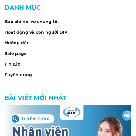
DANH MỤC
Báo chí nói về chúng tôi
Hoạt động và con người BIV
Hướng dẫn
Sale page
Tin tức
Tuyển dụng
BÀI VIẾT MỚI NHẤT