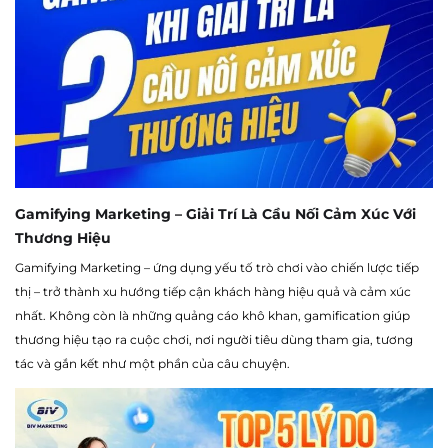
Gamifying Marketing – Giải Trí Là Cầu Nối Cảm Xúc Với
Thương Hiệu
Gamifying Marketing – ứng dụng yếu tố trò chơi vào chiến lược tiếp
thị – trở thành xu hướng tiếp cận khách hàng hiệu quả và cảm xúc
nhất. Không còn là những quảng cáo khô khan, gamification giúp
thương hiệu tạo ra cuộc chơi, nơi người tiêu dùng tham gia, tương
tác và gắn kết như một phần của câu chuyện.