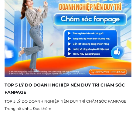
TOP 5 LÝ DO DOANH NGHIỆP NÊN DUY TRÌ CHĂM SÓC
FANPAGE
TOP 5 LÝ DO DOANH NGHIỆP NÊN DUY TRÌ CHĂM SÓC FANPAGE
Trong hệ sinh…
Đọc thêm