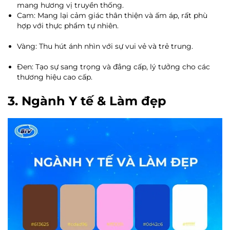
mang hương vị truyền thống.
Cam: Mang lại cảm giác thân thiện và ấm áp, rất phù
hợp với thực phẩm tự nhiên.
Vàng: Thu hút ánh nhìn với sự vui vẻ và trẻ trung.
Đen: Tạo sự sang trọng và đẳng cấp, lý tưởng cho các
thương hiệu cao cấp.
3. Ngành Y tế & Làm đẹp