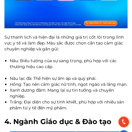
Sự thanh lịch và hiện đại là những giá trị cốt lõi trong lĩnh
vực y tế và làm đẹp. Màu sắc được chọn cần tạo cảm giác
chuyên nghiệp và gần gũi:
Nâu: Biểu tượng của sự sang trọng, phù hợp với các
thương hiệu cao cấp.
Nâu lạc đà: Thể hiện sự ấm áp và quý phái.
Hồng: Tạo nên cảm giác nữ tính, ngọt ngào và lãng mạn.
Xanh dương đậm: Mang lại sự tin tưởng và chuyên
nghiệp.
Trắng: Đại diện cho sự tinh khiết, phù hợp với nhiều sản
phẩm từ y tế đến mỹ phẩm.
4. Ngành Giáo dục & Đào tạo