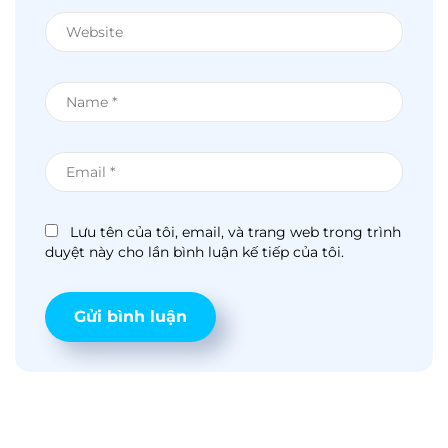
Lưu tên của tôi, email, và trang web trong trình
duyệt này cho lần bình luận kế tiếp của tôi.