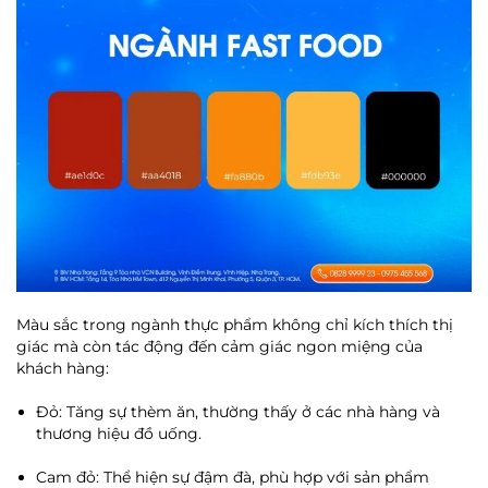
Màu sắc trong ngành thực phẩm không chỉ kích thích thị
giác mà còn tác động đến cảm giác ngon miệng của
khách hàng:
Đỏ: Tăng sự thèm ăn, thường thấy ở các nhà hàng và
thương hiệu đồ uống.
Cam đỏ: Thể hiện sự đậm đà, phù hợp với sản phẩm