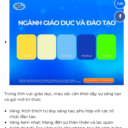
Trong lĩnh vực giáo dục, màu sắc cần khơi dậy sự sáng tạo
và gợi mở tri thức:
Vàng: Kích thích tư duy sáng tạo, phù hợp với các tổ
chức đào tạo.
Vàng kem nhạt: Mang đến sự thân thiện và lạc quan.