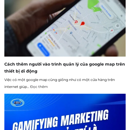
Cách thêm người vào trình quản lý của google map trên
thiết bị di động
Việc có một google map cũng giống như có một cửa hàng trên
internet giúp…
Đọc thêm