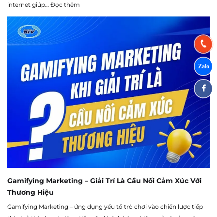
internet giúp…
Đọc thêm
Gamifying Marketing – Giải Trí Là Cầu Nối Cảm Xúc Với
Thương Hiệu
Gamifying Marketing – ứng dụng yếu tố trò chơi vào chiến lược tiếp