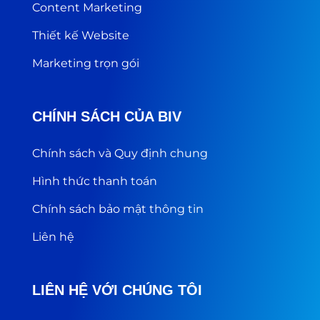
Content Marketing
Thiết kế Website
Marketing trọn gói
CHÍNH SÁCH CỦA BIV
Chính sách và Quy định chung
Hình thức thanh toán
Chính sách bảo mật thông tin
Liên hệ
LIÊN HỆ VỚI CHÚNG TÔI