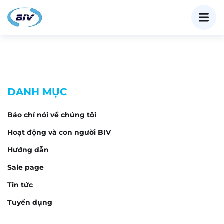
DANH MỤC
Báo chí nói về chúng tôi
Hoạt động và con người BIV
Hướng dẫn
Sale page
Tin tức
Tuyển dụng