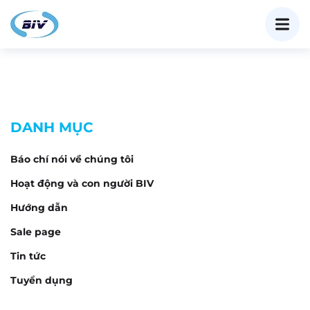
DANH MỤC
Báo chí nói về chúng tôi
Hoạt động và con người BIV
Hướng dẫn
Sale page
Tin tức
Tuyển dụng