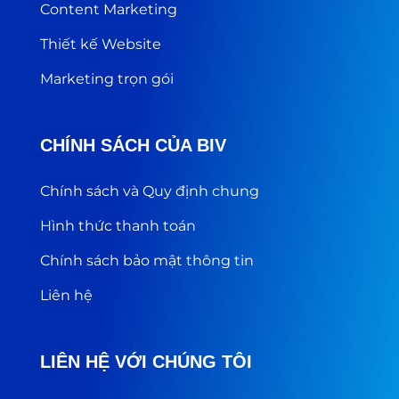
Content Marketing
Thiết kế Website
Marketing trọn gói
CHÍNH SÁCH CỦA BIV
Chính sách và Quy định chung
Hình thức thanh toán
Chính sách bảo mật thông tin
Liên hệ
LIÊN HỆ VỚI CHÚNG TÔI