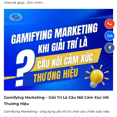
internet giúp…
Đọc thêm
Gamifying Marketing – Giải Trí Là Cầu Nối Cảm Xúc Với
Thương Hiệu
Gamifying Marketing – ứng dụng yếu tố trò chơi vào chiến lược tiếp